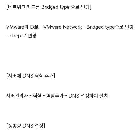
[네트워크 카드를 Bridged type 으로 변경]
VMware의 Edit - VMware Network - Bridged type으로 변경
- dhcp 로 변경
[서버에 DNS 역할 추가]
서버관리자 - 역할 - 역할추가 - DNS 설정하여 설치
[정방향 DNS 설정]