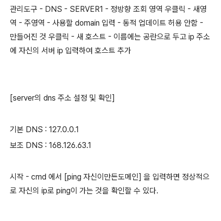
관리도구 - DNS - SERVER1 - 정방향 조회 영역 우클릭 - 새영
역 - 주영역 - 사용할 domain 입력 - 동적 업데이트 허용 안함 -
만들어진 것 우클릭 - 새 호스트 - 이름에는 공란으로 두고 ip 주소
에 자신의 서버 ip 입력하여 호스트 추가
[server의 dns 주소 설정 및 확인]
기본 DNS : 127.0.0.1
보조 DNS : 168.126.63.1
시작 - cmd 에서 [ping 자신이만든도메인] 을 입력하면 정상적으
로 자신의 ip로 ping이 가는 것을 확인할 수 있다.