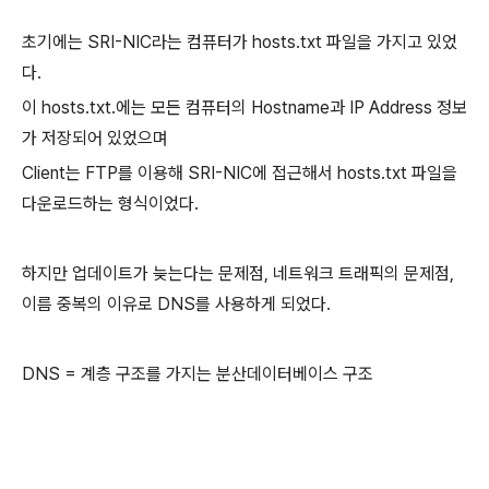
초기에는 SRI-NIC라는 컴퓨터가 hosts.txt 파일을 가지고 있었
다.
이 hosts.txt.에는 모든 컴퓨터의 Hostname과 IP Address 정보
가 저장되어 있었으며
Client는 FTP를 이용해 SRI-NIC에 접근해서 hosts.txt 파일을
다운로드하는 형식이었다.
하지만 업데이트가 늦는다는 문제점, 네트워크 트래픽의 문제점,
이름 중복의 이유로 DNS를 사용하게 되었다.
DNS = 계층 구조를 가지는 분산데이터베이스 구조