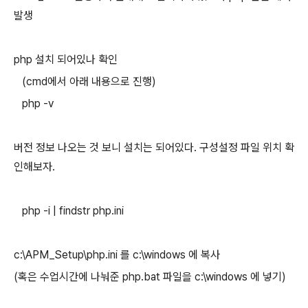
발생
php 설치 되어있나 확인
(cmd에서 아래 내용으로 진행)
php -v
버전 정보 나오는 것 보니 설치는 되어있다. 구성설정 파일 위치 확
인해보자.
php -i | findstr php.ini
c:\APM_Setup\php.ini 를 c:\windows 에 복사
(혹은 수업시간에 나눠준 php.bat 파일을 c:\windows 에 넣기)