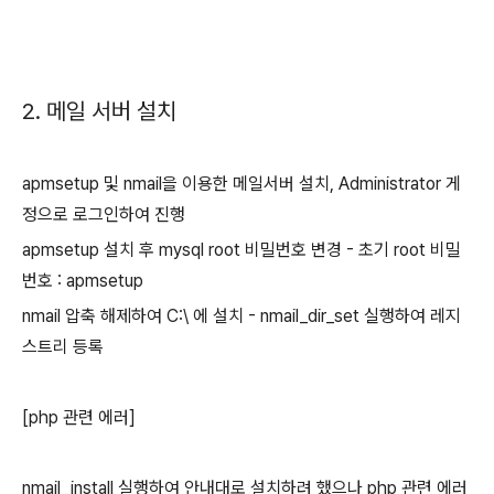
2. 메일 서버 설치
apmsetup 및 nmail을 이용한 메일서버 설치, Administrator 게
정으로 로그인하여 진행
apmsetup 설치 후 mysql root 비밀번호 변경 - 초기 root 비밀
번호 : apmsetup
nmail 압축 해제하여 C:\ 에 설치 - nmail_dir_set 실행하여 레지
스트리 등록
[php 관련 에러]
nmail_install 실행하여 안내대로 설치하려 했으나 php 관련 에러