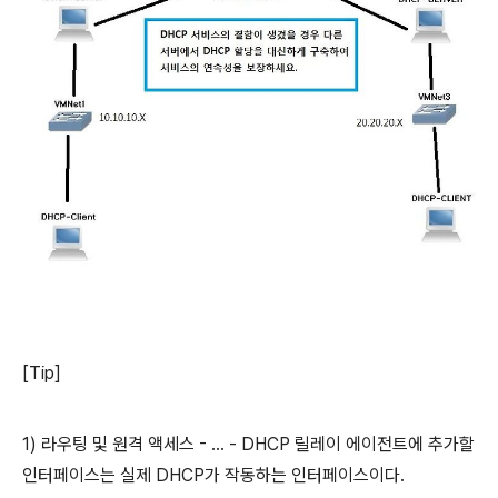
[Tip]
1) 라우팅 및 원격 액세스 - ... - DHCP 릴레이 에이전트에 추가할
인터페이스는 실제 DHCP가 작동하는 인터페이스이다.