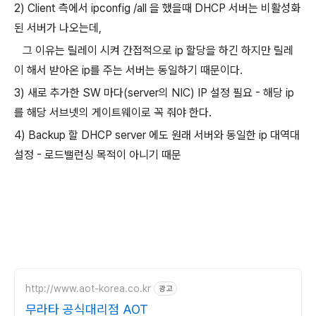
2) Client 측에서 ipconfig /all 을 했을때 DHCP 서버는 비활성화
된 서버가 나오는데,
그 이유는 릴레이 시켜 간접적으로 ip 할당을 하긴 하지만 릴레
이 해서 받아온 ip를 주는 서버는 동일하기 때문이다.
3) 새로 추가한 SW 마다(server의 NIC) IP 설정 필요 - 해당 ip
를 해당 서브넷의 게이트웨이로 꼭 줘야 한다.
4) Backup 할 DHCP server 에도 원래 서버와 동일한 ip 대역대
설정 - 로드밸런싱 목적이 아니기 때문
http://www.aot-korea.co.kr
광고
무라타 공식대리점 AOT