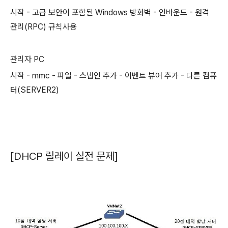
시작 - 고급 보안이 포함된 Windows 방화벽 - 인바운드 - 원격
관리(RPC) 규칙사용
관리자 PC
시작 - mmc - 파일 - 스냅인 추가 - 이벤트 뷰어 추가 - 다른 컴퓨
터(SERVER2)
[DHCP 릴레이 실전 문제]