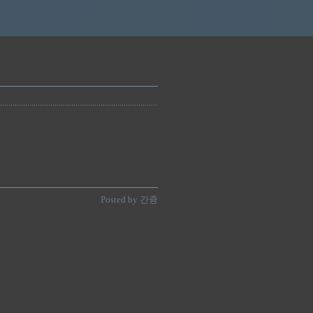
Posted by 간즁